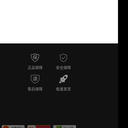
正品保障
安全保障
售后保障
极速发货