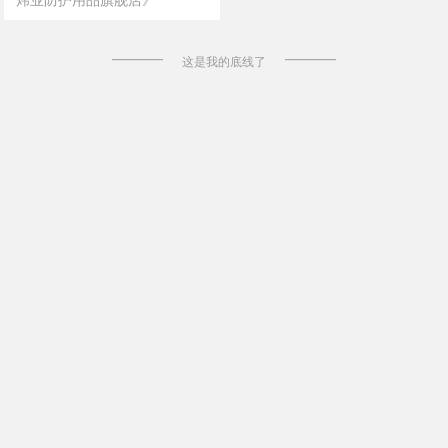
这是我的底线了