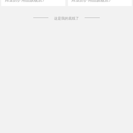
这是我的底线了