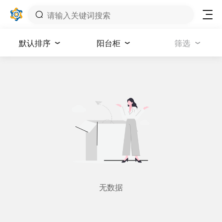
默认排序
阳台柜
筛选
无数据