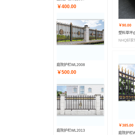
￥400.00
￥90.00
塑料草坪
NHQ好家
庭院护栏WL2008
￥500.00
￥385.00
庭院护栏WL2013
庭院护栏W