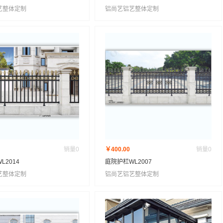
艺整体定制
铝尚艺铝艺整体定制
销量
0
￥400.00
销量
0
L2014
庭院护栏WL2007
艺整体定制
铝尚艺铝艺整体定制