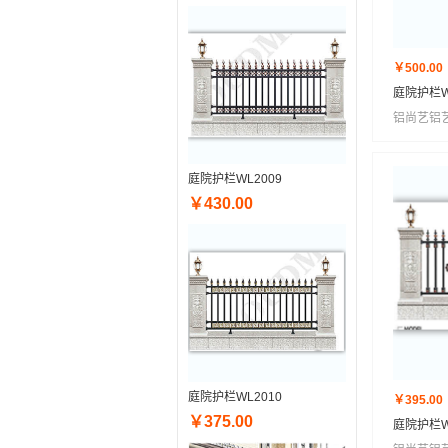
￥500.00
庭院护栏W
铝尚艺铝
庭院护栏WL2009
￥430.00
庭院护栏WL2010
￥395.00
￥375.00
庭院护栏W