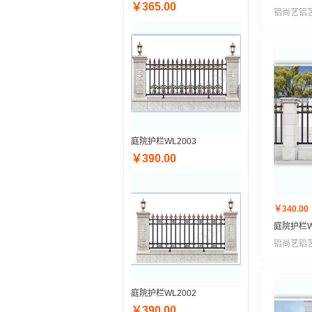
￥365.00
铝尚艺铝
庭院护栏WL2003
￥390.00
￥340.00
庭院护栏W
铝尚艺铝
庭院护栏WL2002
￥390.00