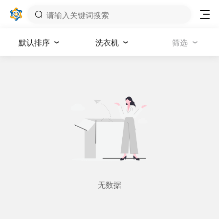
默认排序
洗衣机
筛选
无数据