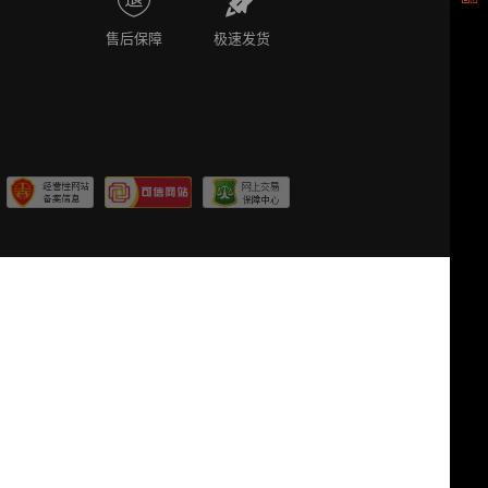
售后保障
极速发货